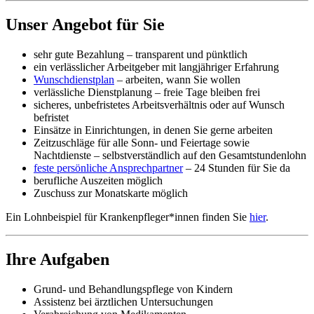
Unser Angebot für Sie
sehr gute Bezahlung – transparent und pünktlich
ein verlässlicher Arbeitgeber mit langjähriger Erfahrung
Wunschdienstplan
– arbeiten, wann Sie wollen
verlässliche Dienstplanung – freie Tage bleiben frei
sicheres, unbefristetes Arbeitsverhältnis oder auf Wunsch
befristet
Einsätze in Einrichtungen, in denen Sie gerne arbeiten
Zeitzuschläge für alle Sonn- und Feiertage sowie
Nachtdienste – selbstverständlich auf den Gesamtstundenlohn
feste persönliche Ansprechpartner
– 24 Stunden für Sie da
berufliche Auszeiten möglich
Zuschuss zur Monatskarte möglich
Ein Lohnbeispiel für Krankenpfleger*innen finden Sie
hier
.
Ihre Aufgaben
Grund- und Behandlungspflege von Kindern
Assistenz bei ärztlichen Untersuchungen