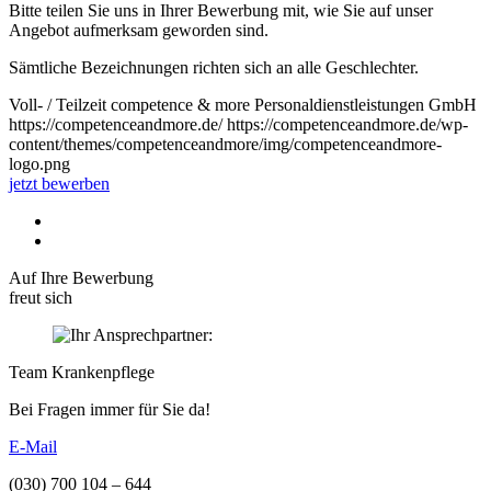
Bitte teilen Sie uns in Ihrer Bewerbung mit, wie Sie auf unser
Angebot aufmerksam geworden sind.
Sämtliche Bezeichnungen richten sich an alle Geschlechter.
Voll- / Teilzeit
competence & more Personaldienstleistungen GmbH
https://competenceandmore.de/
https://competenceandmore.de/wp-
content/themes/competenceandmore/img/competenceandmore-
logo.png
jetzt bewerben
Auf Ihre Bewerbung
freut sich
Team Krankenpflege
Bei Fragen immer für Sie da!
E-Mail
(030) 700 104 – 644