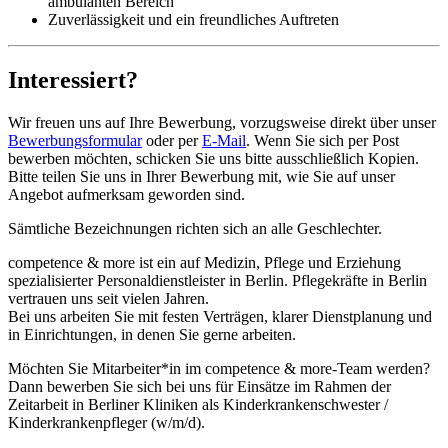
ambulanten Bereich
Zuverlässigkeit und ein freundliches Auftreten
Interessiert?
Wir freuen uns auf Ihre Bewerbung, vorzugsweise direkt über unser
Bewerbungsformular
oder per
E-Mail
. Wenn Sie sich per Post
bewerben möchten, schicken Sie uns bitte ausschließlich Kopien.
Bitte teilen Sie uns in Ihrer Bewerbung mit, wie Sie auf unser
Angebot aufmerksam geworden sind.
Sämtliche Bezeichnungen richten sich an alle Geschlechter.
competence & more ist ein auf Medizin, Pflege und Erziehung
spezialisierter Personaldienstleister in Berlin. Pflegekräfte in Berlin
vertrauen uns seit vielen Jahren.
Bei uns arbeiten Sie mit festen Verträgen, klarer Dienstplanung und
in Einrichtungen, in denen Sie gerne arbeiten.
Möchten Sie Mitarbeiter*in im competence & more-Team werden?
Dann bewerben Sie sich bei uns für Einsätze im Rahmen der
Zeitarbeit in Berliner Kliniken als Kinderkrankenschwester /
Kinderkrankenpfleger (w/m/d).