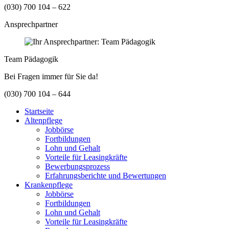
(030) 700 104 – 622
Ansprechpartner
Team Pädagogik
Bei Fragen immer für Sie da!
(030) 700 104 – 644
Startseite
Altenpflege
Jobbörse
Fortbildungen
Lohn und Gehalt
Vorteile für Leasingkräfte
Bewerbungsprozess
Erfahrungsberichte und Bewertungen
Krankenpflege
Jobbörse
Fortbildungen
Lohn und Gehalt
Vorteile für Leasingkräfte