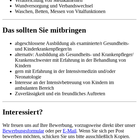
Verabreichung von Medikamenten
Wundversorgung und Verbandswechsel
Waschen, Betten, Messen von Vitalfunktionen
Das sollten Sie mitbringen
abgeschlossene Ausbildung als examinierte/r Gesundheits-
und Kinderkrankenpfleger/in
alternativ: Ausbildung als Gesundheits- und Krankenpfleger/
Krankenschwester mit Erfahrung in der Behandlung von
Kindern
gern mit Erfahrung in der Intensivmedizin und/oder
Neonatologie
Interesse an der Intensivbetreuung von Kindern im
ambulanten Bereich
Zuverlässigkeit und ein freundliches Auftreten
Interessiert?
Wir freuen uns auf Ihre Bewerbung, vorzugsweise direkt über unser
Bewerbungsformular
oder per
E-Mail
. Wenn Sie sich per Post
bewerben möchten, schicken Sie uns bitte ausschließlich Kopien.