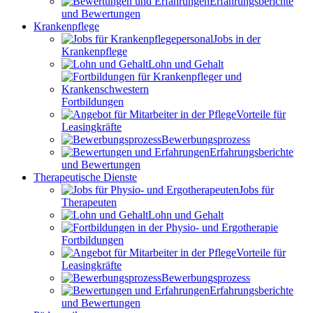
Erfahrungsberichte
und Bewertungen
Krankenpflege
Jobs in der
Krankenpflege
Lohn und Gehalt
Fortbildungen
Vorteile für
Leasingkräfte
Bewerbungsprozess
Erfahrungsberichte
und Bewertungen
Therapeutische Dienste
Jobs für
Therapeuten
Lohn und Gehalt
Fortbildungen
Vorteile für
Leasingkräfte
Bewerbungsprozess
Erfahrungsberichte
und Bewertungen