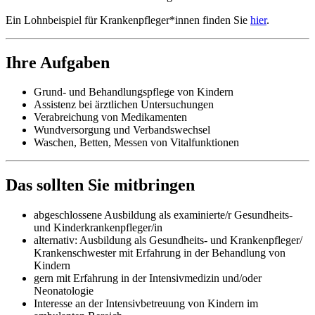
Ein Lohnbeispiel für Krankenpfleger*innen finden Sie
hier
.
Ihre Aufgaben
Grund- und Behandlungspflege von Kindern
Assistenz bei ärztlichen Untersuchungen
Verabreichung von Medikamenten
Wundversorgung und Verbandswechsel
Waschen, Betten, Messen von Vitalfunktionen
Das sollten Sie mitbringen
abgeschlossene Ausbildung als examinierte/r Gesundheits-
und Kinderkrankenpfleger/in
alternativ: Ausbildung als Gesundheits- und Krankenpfleger/
Krankenschwester mit Erfahrung in der Behandlung von
Kindern
gern mit Erfahrung in der Intensivmedizin und/oder
Neonatologie
Interesse an der Intensivbetreuung von Kindern im