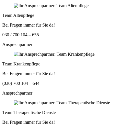
Team Altenpflege
Bei Fragen immer für Sie da!
030 / 700 104 – 655
Ansprechpartner
Team Krankenpflege
Bei Fragen immer für Sie da!
(030) 700 104 – 644
Ansprechpartner
Team Therapeutische Dienste
Bei Fragen immer für Sie da!