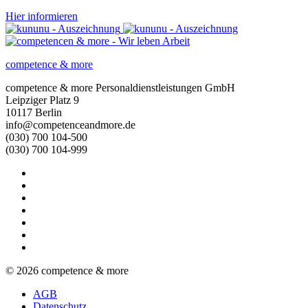
Hier informieren
competence & more
competence & more
Personaldienstleistungen GmbH
Leipziger Platz 9
10117
Berlin
info@competenceandmore.de
(030) 700 104-500
(030) 700 104-999
© 2026 competence & more
AGB
Datenschutz