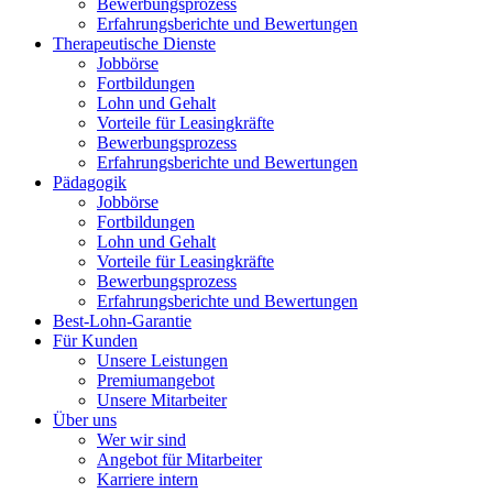
Bewerbungsprozess
Erfahrungsberichte und Bewertungen
Therapeutische Dienste
Jobbörse
Fortbildungen
Lohn und Gehalt
Vorteile für Leasingkräfte
Bewerbungsprozess
Erfahrungsberichte und Bewertungen
Pädagogik
Jobbörse
Fortbildungen
Lohn und Gehalt
Vorteile für Leasingkräfte
Bewerbungsprozess
Erfahrungsberichte und Bewertungen
Best-Lohn-Garantie
Für Kunden
Unsere Leistungen
Premiumangebot
Unsere Mitarbeiter
Über uns
Wer wir sind
Angebot für Mitarbeiter
Karriere intern