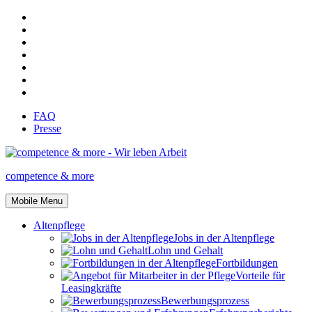
FAQ
Presse
competence & more
Mobile Menu
Altenpflege
Jobs in der Altenpflege
Lohn und Gehalt
Fortbildungen
Vorteile für
Leasingkräfte
Bewerbungsprozess