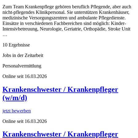
Zum Team Krankenpflege gehören beruflich Pflegende, aber auch
nicht-pflegendes Klinikpersonal. Sie unterstützen Krankenhäuser,
medizinische Versorgungszentren und ambulante Pflegedienste.
Einsätze in verschiedenen Fachbereichen sind möglich: Kinder-
Intensivbetreuung, Neurologie, Geriatrie, Orthopädie, Stroke Unit
…
10 Ergebnisse
Jobs in der
Zeitarbeit
Personalvermittlung
Online seit 16.03.2026
Krankenschwester / Krankenpfleger
(w/m/d)
jetzt bewerben
Online seit 16.03.2026
Krankenschwester / Krankenpfleger