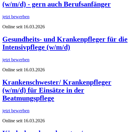
(w/m/d) - gern auch Berufsanfänger
jetzt bewerben
Online seit 16.03.2026
Gesundheits- und Krankenpfleger für die
Intensivpflege (w/m/d)
jetzt bewerben
Online seit 16.03.2026
Krankenschwester/ Krankenpfleger
(w/m/d) für Einsätze in der
Beatmungspflege
jetzt bewerben
Online seit 16.03.2026