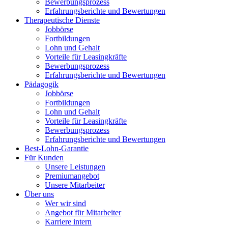
Bewerbungsprozess
Erfahrungsberichte und Bewertungen
Therapeutische Dienste
Jobbörse
Fortbildungen
Lohn und Gehalt
Vorteile für Leasingkräfte
Bewerbungsprozess
Erfahrungsberichte und Bewertungen
Pädagogik
Jobbörse
Fortbildungen
Lohn und Gehalt
Vorteile für Leasingkräfte
Bewerbungsprozess
Erfahrungsberichte und Bewertungen
Best-Lohn-Garantie
Für Kunden
Unsere Leistungen
Premiumangebot
Unsere Mitarbeiter
Über uns
Wer wir sind
Angebot für Mitarbeiter
Karriere intern