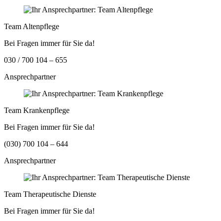
Team Altenpflege
Bei Fragen immer für Sie da!
030 / 700 104 – 655
Ansprechpartner
Team Krankenpflege
Bei Fragen immer für Sie da!
(030) 700 104 – 644
Ansprechpartner
Team Therapeutische Dienste
Bei Fragen immer für Sie da!