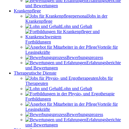
Erfahrungsberichte
und Bewertungen
Krankenpflege
Jobs in der
Krankenpflege
Lohn und Gehalt
Fortbildungen
Vorteile für
Leasingkräfte
Bewerbungsprozess
Erfahrungsberichte
und Bewertungen
Therapeutische Dienste
Jobs für
Therapeuten
Lohn und Gehalt
Fortbildungen
Vorteile für
Leasingkräfte
Bewerbungsprozess
Erfahrungsberichte
und Bewertungen