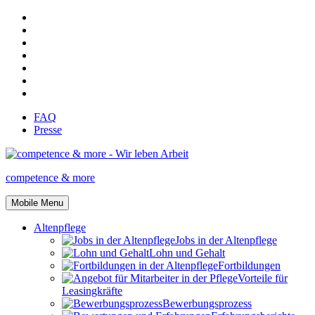
FAQ
Presse
competence & more
Mobile Menu
Altenpflege
Jobs in der Altenpflege
Lohn und Gehalt
Fortbildungen
Vorteile für
Leasingkräfte
Bewerbungsprozess