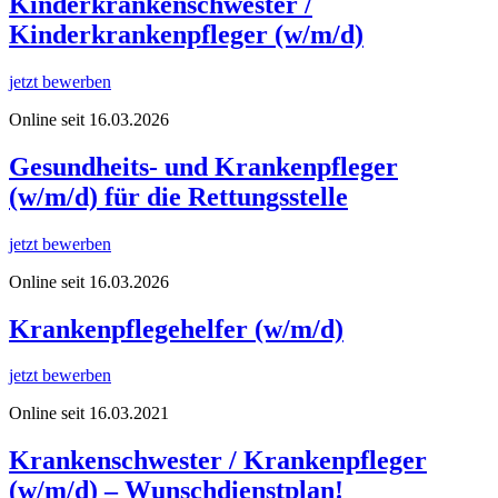
Kinderkrankenschwester /
Kinderkrankenpfleger (w/m/d)
jetzt bewerben
Online seit 16.03.2026
Gesundheits- und Krankenpfleger
(w/m/d) für die Rettungsstelle
jetzt bewerben
Online seit 16.03.2026
Krankenpflegehelfer (w/m/d)
jetzt bewerben
Online seit 16.03.2021
Krankenschwester / Krankenpfleger
(w/m/d) – Wunschdienstplan!