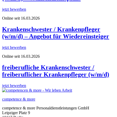
jetzt bewerben
Online seit 16.03.2026
Krankenschwester / Krankenpfleger
(w/m/d) – Angebot für Wiedereinsteiger
jetzt bewerben
Online seit 16.03.2026
freiberufliche Krankenschwester /
freiberuflicher Krankenpfleger (w/m/d)
jetzt bewerben
competence & more
competence & more
Personaldienstleistungen GmbH
Leipziger Platz 9