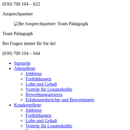
(030) 700 104 – 622
Ansprechpartner
Team Pädagogik
Bei Fragen immer für Sie da!
(030) 700 104 – 644
Startseite
Altenpflege
Jobbörse
Fortbildungen
Lohn und Gehalt
Vorteile für Leasingkräfte
Bewerbungsprozess
Erfahrungsberichte und Bewertungen
Krankenpflege
Jobbörse
Fortbildungen
Lohn und Gehalt
Vorteile für Leasingkräfte