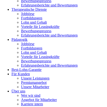
Bewerbungsprozess
Erfahrungsberichte und Bewertungen
Therapeutische Dienste
Jobbörse
Fortbildungen
Lohn und Gehalt
Vorteile für Leasingkräfte
Bewerbungsprozess
Erfahrungsberichte und Bewertungen
Pädagogik
Jobbörse
Fortbildungen
Lohn und Gehalt
Vorteile für Leasingkräfte
Bewerbungsprozess
Erfahrungsberichte und Bewertungen
Best-Lohn-Garantie
Für Kunden
Unsere Leistungen
Premiumangebot
Unsere Mitarbeiter
Über uns
Wer wir sind
Angebot für Mitarbeiter
Karriere intern