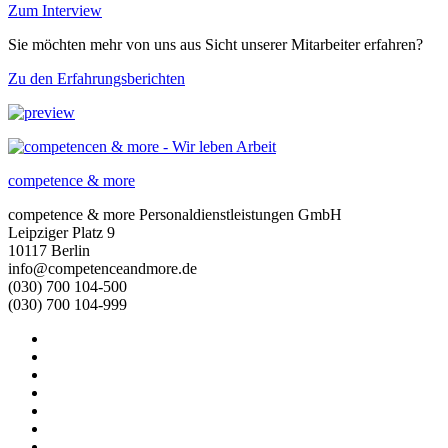
Zum Interview
Sie möchten mehr von uns aus Sicht unserer Mitarbeiter erfahren?
Zu den Erfahrungsberichten
competence & more
competence & more
Personaldienstleistungen GmbH
Leipziger Platz 9
10117
Berlin
info@competenceandmore.de
(030) 700 104-500
(030) 700 104-999