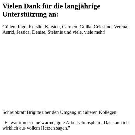
Vielen Dank für die langjährige
Unterstützung an:
Gülten, Inge, Kerstin, Karsten, Carmen, Guilia, Celestino, Verena,
Astrid, Jessica, Denise, Stefanie und viele, viele mehr!
Schreibkraft Brigitte über den Umgang mit älteren Kollegen:
"Es war immer eine warme, gute Arbeitsatmosphäre. Das kann ich
wirklich aus vollem Herzen sagen."