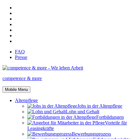
FAQ
Presse
competence & more
Mobile Menu
Altenpflege
Jobs in der Altenpflege
Lohn und Gehalt
Fortbildungen
Vorteile für
Leasingkräfte
Bewerbungsprozess