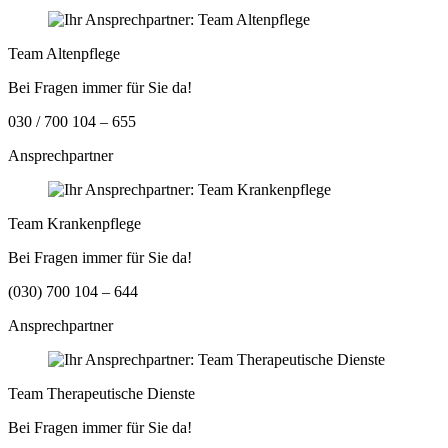
Team Altenpflege
Bei Fragen immer für Sie da!
030 / 700 104 – 655
Ansprechpartner
Team Krankenpflege
Bei Fragen immer für Sie da!
(030) 700 104 – 644
Ansprechpartner
Team Therapeutische Dienste
Bei Fragen immer für Sie da!