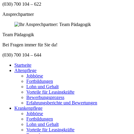
(030) 700 104 – 622
Ansprechpartner
Team Pädagogik
Bei Fragen immer für Sie da!
(030) 700 104 – 644
Startseite
Altenpflege
Jobbörse
Fortbildungen
Lohn und Gehalt
Vorteile für Leasingkräfte
Bewerbungsprozess
Erfahrungsberichte und Bewertungen
Krankenpflege
Jobbörse
Fortbildungen
Lohn und Gehalt
Vorteile für Leasingkräfte