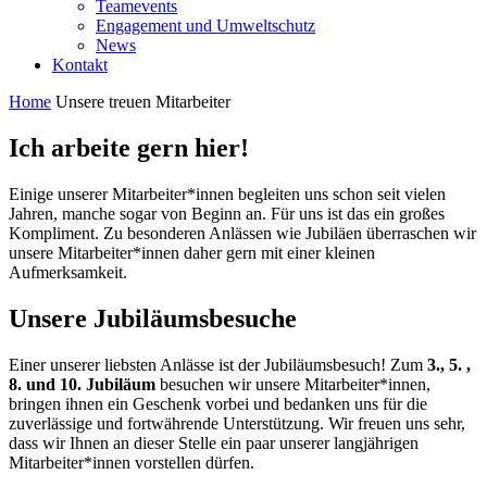
Teamevents
Engagement und Umweltschutz
News
Kontakt
Home
Unsere treuen Mitarbeiter
Ich arbeite gern hier!
Einige unserer Mitarbeiter*innen begleiten uns schon seit vielen
Jahren, manche sogar von Beginn an. Für uns ist das ein großes
Kompliment. Zu besonderen Anlässen wie Jubiläen überraschen wir
unsere Mitarbeiter*innen daher gern mit einer kleinen
Aufmerksamkeit.
Unsere Jubiläumsbesuche
Einer unserer liebsten Anlässe ist der Jubiläumsbesuch! Zum
3., 5. ,
8. und 10. Jubiläum
besuchen wir unsere Mitarbeiter*innen,
bringen ihnen ein Geschenk vorbei und bedanken uns für die
zuverlässige und fortwährende Unterstützung. Wir freuen uns sehr,
dass wir Ihnen an dieser Stelle ein paar unserer langjährigen
Mitarbeiter*innen vorstellen dürfen.