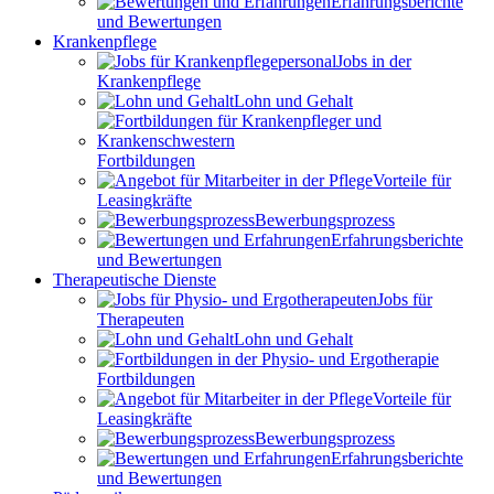
Erfahrungsberichte
und Bewertungen
Krankenpflege
Jobs in der
Krankenpflege
Lohn und Gehalt
Fortbildungen
Vorteile für
Leasingkräfte
Bewerbungsprozess
Erfahrungsberichte
und Bewertungen
Therapeutische Dienste
Jobs für
Therapeuten
Lohn und Gehalt
Fortbildungen
Vorteile für
Leasingkräfte
Bewerbungsprozess
Erfahrungsberichte
und Bewertungen