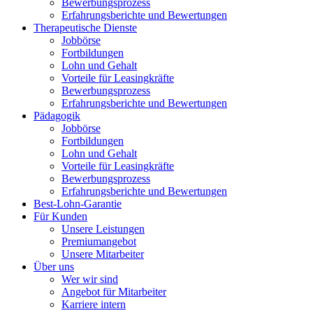
Bewerbungsprozess
Erfahrungsberichte und Bewertungen
Therapeutische Dienste
Jobbörse
Fortbildungen
Lohn und Gehalt
Vorteile für Leasingkräfte
Bewerbungsprozess
Erfahrungsberichte und Bewertungen
Pädagogik
Jobbörse
Fortbildungen
Lohn und Gehalt
Vorteile für Leasingkräfte
Bewerbungsprozess
Erfahrungsberichte und Bewertungen
Best-Lohn-Garantie
Für Kunden
Unsere Leistungen
Premiumangebot
Unsere Mitarbeiter
Über uns
Wer wir sind
Angebot für Mitarbeiter
Karriere intern