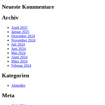
Neueste Kommentare
Archiv
April 2025
Januar 2025
Dezember 2024
November 2024
Juli 2024
Juni 2024
Mai 2024
April 2024
März 2024
Februar 2024
Kategorien
Aktuelles
Meta