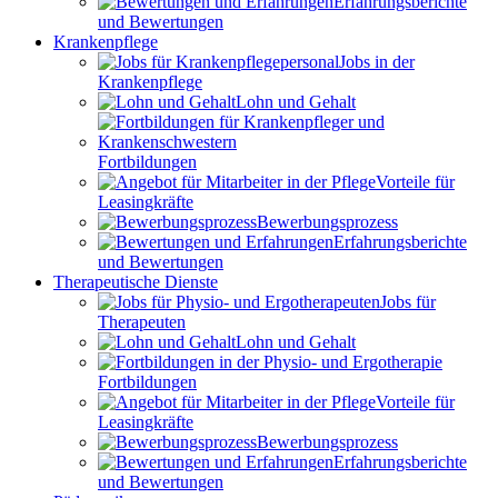
Erfahrungsberichte
und Bewertungen
Krankenpflege
Jobs in der
Krankenpflege
Lohn und Gehalt
Fortbildungen
Vorteile für
Leasingkräfte
Bewerbungsprozess
Erfahrungsberichte
und Bewertungen
Therapeutische Dienste
Jobs für
Therapeuten
Lohn und Gehalt
Fortbildungen
Vorteile für
Leasingkräfte
Bewerbungsprozess
Erfahrungsberichte
und Bewertungen