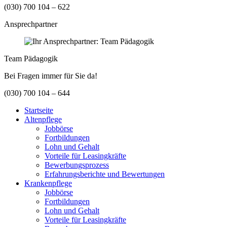
(030) 700 104 – 622
Ansprechpartner
Team Pädagogik
Bei Fragen immer für Sie da!
(030) 700 104 – 644
Startseite
Altenpflege
Jobbörse
Fortbildungen
Lohn und Gehalt
Vorteile für Leasingkräfte
Bewerbungsprozess
Erfahrungsberichte und Bewertungen
Krankenpflege
Jobbörse
Fortbildungen
Lohn und Gehalt
Vorteile für Leasingkräfte