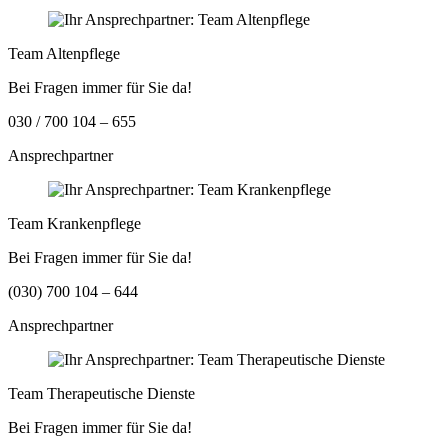
Team Altenpflege
Bei Fragen immer für Sie da!
030 / 700 104 – 655
Ansprechpartner
Team Krankenpflege
Bei Fragen immer für Sie da!
(030) 700 104 – 644
Ansprechpartner
Team Therapeutische Dienste
Bei Fragen immer für Sie da!