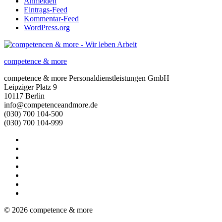
Anmelden
Eintrags-Feed
Kommentar-Feed
WordPress.org
competence & more
competence & more
Personaldienstleistungen GmbH
Leipziger Platz 9
10117
Berlin
info@competenceandmore.de
(030) 700 104-500
(030) 700 104-999
© 2026 competence & more