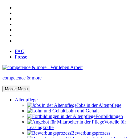
FAQ
Presse
competence & more
Mobile Menu
Altenpflege
Jobs in der Altenpflege
Lohn und Gehalt
Fortbildungen
Vorteile für
Leasingkräfte
Bewerbungsprozess