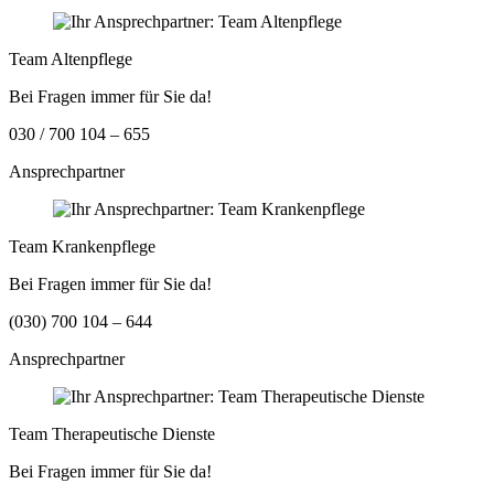
Team Altenpflege
Bei Fragen immer für Sie da!
030 / 700 104 – 655
Ansprechpartner
Team Krankenpflege
Bei Fragen immer für Sie da!
(030) 700 104 – 644
Ansprechpartner
Team Therapeutische Dienste
Bei Fragen immer für Sie da!