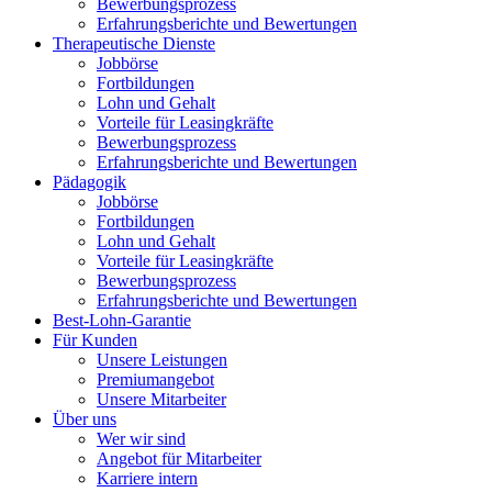
Bewerbungsprozess
Erfahrungsberichte und Bewertungen
Therapeutische Dienste
Jobbörse
Fortbildungen
Lohn und Gehalt
Vorteile für Leasingkräfte
Bewerbungsprozess
Erfahrungsberichte und Bewertungen
Pädagogik
Jobbörse
Fortbildungen
Lohn und Gehalt
Vorteile für Leasingkräfte
Bewerbungsprozess
Erfahrungsberichte und Bewertungen
Best-Lohn-Garantie
Für Kunden
Unsere Leistungen
Premiumangebot
Unsere Mitarbeiter
Über uns
Wer wir sind
Angebot für Mitarbeiter
Karriere intern