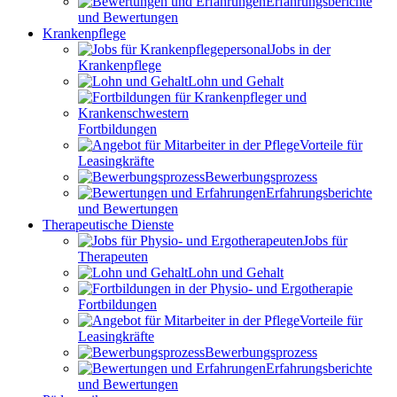
Erfahrungsberichte
und Bewertungen
Krankenpflege
Jobs in der
Krankenpflege
Lohn und Gehalt
Fortbildungen
Vorteile für
Leasingkräfte
Bewerbungsprozess
Erfahrungsberichte
und Bewertungen
Therapeutische Dienste
Jobs für
Therapeuten
Lohn und Gehalt
Fortbildungen
Vorteile für
Leasingkräfte
Bewerbungsprozess
Erfahrungsberichte
und Bewertungen