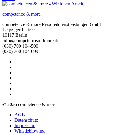
competence & more
competence & more
Personaldienstleistungen GmbH
Leipziger Platz 9
10117
Berlin
info@competenceandmore.de
(030) 700 104-500
(030) 700 104-999
© 2026 competence & more
AGB
Datenschutz
Impressum
Whistleblowing