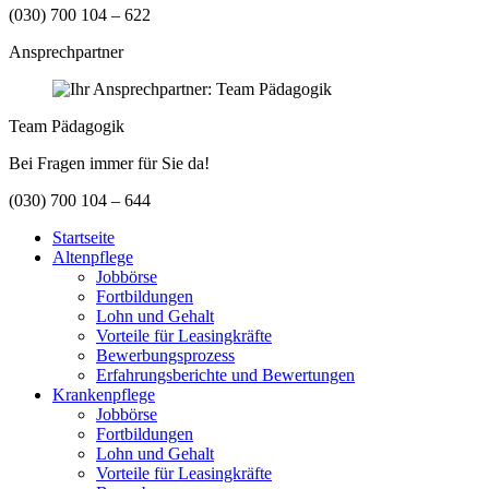
(030) 700 104 – 622
Ansprechpartner
Team Pädagogik
Bei Fragen immer für Sie da!
(030) 700 104 – 644
Startseite
Altenpflege
Jobbörse
Fortbildungen
Lohn und Gehalt
Vorteile für Leasingkräfte
Bewerbungsprozess
Erfahrungsberichte und Bewertungen
Krankenpflege
Jobbörse
Fortbildungen
Lohn und Gehalt
Vorteile für Leasingkräfte