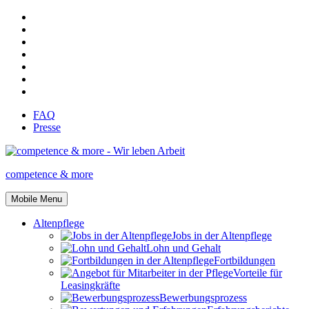
FAQ
Presse
competence & more
Mobile Menu
Altenpflege
Jobs in der Altenpflege
Lohn und Gehalt
Fortbildungen
Vorteile für
Leasingkräfte
Bewerbungsprozess