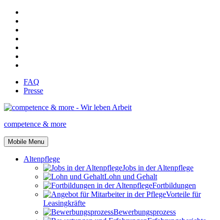
FAQ
Presse
competence & more
Mobile Menu
Altenpflege
Jobs in der Altenpflege
Lohn und Gehalt
Fortbildungen
Vorteile für
Leasingkräfte
Bewerbungsprozess