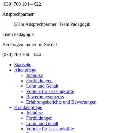
(030) 700 104 – 622
Ansprechpartner
Team Pädagogik
Bei Fragen immer für Sie da!
(030) 700 104 – 644
Startseite
Altenpflege
Jobbörse
Fortbildungen
Lohn und Gehalt
Vorteile für Leasingkräfte
Bewerbungsprozess
Erfahrungsberichte und Bewertungen
Krankenpflege
Jobbörse
Fortbildungen
Lohn und Gehalt
Vorteile für Leasingkräfte