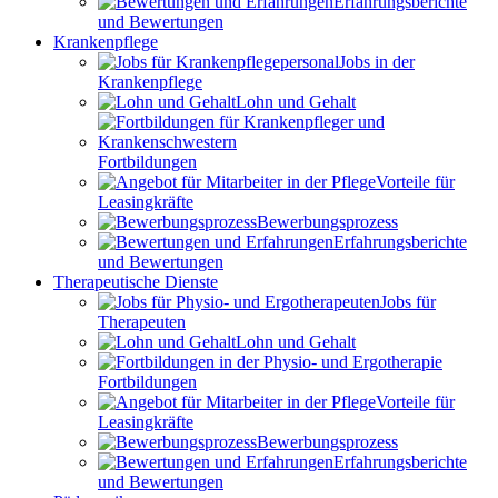
Erfahrungsberichte
und Bewertungen
Krankenpflege
Jobs in der
Krankenpflege
Lohn und Gehalt
Fortbildungen
Vorteile für
Leasingkräfte
Bewerbungsprozess
Erfahrungsberichte
und Bewertungen
Therapeutische Dienste
Jobs für
Therapeuten
Lohn und Gehalt
Fortbildungen
Vorteile für
Leasingkräfte
Bewerbungsprozess
Erfahrungsberichte
und Bewertungen