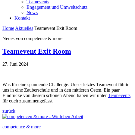
Teamevents
Engagement und Umweltschutz
News
Kontakt
Home
Aktuelles
Teamevent Exit Room
Neues von competence & more
Teamevent Exit Room
27. Juni 2024
Was für eine spannende Challenge. Unser letztes Teamevent führte
uns in eine Zauberschule und in den mittleren Osten. Ein paar
Eindrucke von diesem schönen Abend haben wir unter
Teamevents
für euch zusammengefasst.
zurück
competence & more