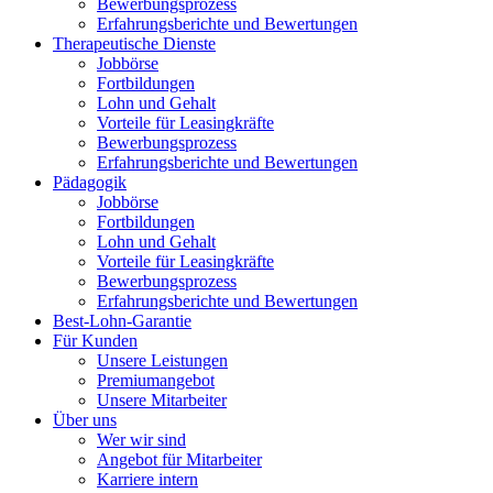
Bewerbungsprozess
Erfahrungsberichte und Bewertungen
Therapeutische Dienste
Jobbörse
Fortbildungen
Lohn und Gehalt
Vorteile für Leasingkräfte
Bewerbungsprozess
Erfahrungsberichte und Bewertungen
Pädagogik
Jobbörse
Fortbildungen
Lohn und Gehalt
Vorteile für Leasingkräfte
Bewerbungsprozess
Erfahrungsberichte und Bewertungen
Best-Lohn-Garantie
Für Kunden
Unsere Leistungen
Premiumangebot
Unsere Mitarbeiter
Über uns
Wer wir sind
Angebot für Mitarbeiter
Karriere intern