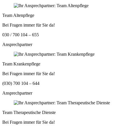
Team Altenpflege
Bei Fragen immer für Sie da!
030 / 700 104 – 655
Ansprechpartner
Team Krankenpflege
Bei Fragen immer für Sie da!
(030) 700 104 – 644
Ansprechpartner
Team Therapeutische Dienste
Bei Fragen immer für Sie da!