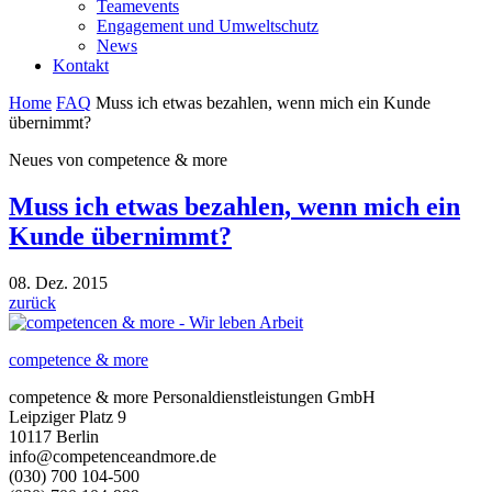
Teamevents
Engagement und Umweltschutz
News
Kontakt
Home
FAQ
Muss ich etwas bezahlen, wenn mich ein Kunde
übernimmt?
Neues von competence & more
Muss ich etwas bezahlen, wenn mich ein
Kunde übernimmt?
08. Dez. 2015
zurück
competence & more
competence & more
Personaldienstleistungen GmbH
Leipziger Platz 9
10117
Berlin
info@competenceandmore.de
(030) 700 104-500