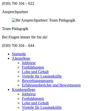
(030) 700 104 – 622
Ansprechpartner
Team Pädagogik
Bei Fragen immer für Sie da!
(030) 700 104 – 644
Startseite
Altenpflege
Jobbörse
Fortbildungen
Lohn und Gehalt
Vorteile für Leasingkräfte
Bewerbungsprozess
Erfahrungsberichte und Bewertungen
Krankenpflege
Jobbörse
Fortbildungen
Lohn und Gehalt
Vorteile für Leasingkräfte