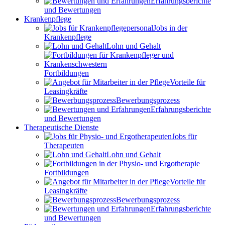
Erfahrungsberichte
und Bewertungen
Krankenpflege
Jobs in der
Krankenpflege
Lohn und Gehalt
Fortbildungen
Vorteile für
Leasingkräfte
Bewerbungsprozess
Erfahrungsberichte
und Bewertungen
Therapeutische Dienste
Jobs für
Therapeuten
Lohn und Gehalt
Fortbildungen
Vorteile für
Leasingkräfte
Bewerbungsprozess
Erfahrungsberichte
und Bewertungen