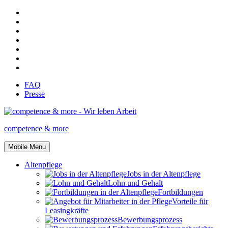
FAQ
Presse
competence & more
Mobile Menu
Altenpflege
Jobs in der Altenpflege
Lohn und Gehalt
Fortbildungen
Vorteile für
Leasingkräfte
Bewerbungsprozess