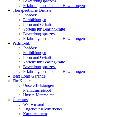
Bewerbungsprozess
Erfahrungsberichte und Bewertungen
Therapeutische Dienste
Jobbörse
Fortbildungen
Lohn und Gehalt
Vorteile für Leasingkräfte
Bewerbungsprozess
Erfahrungsberichte und Bewertungen
Pädagogik
Jobbörse
Fortbildungen
Lohn und Gehalt
Vorteile für Leasingkräfte
Bewerbungsprozess
Erfahrungsberichte und Bewertungen
Best-Lohn-Garantie
Für Kunden
Unsere Leistungen
Premiumangebot
Unsere Mitarbeiter
Über uns
Wer wir sind
Angebot für Mitarbeiter
Karriere intern