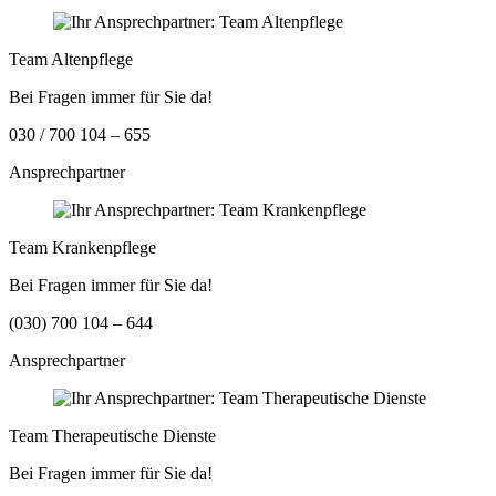
Team Altenpflege
Bei Fragen immer für Sie da!
030 / 700 104 – 655
Ansprechpartner
Team Krankenpflege
Bei Fragen immer für Sie da!
(030) 700 104 – 644
Ansprechpartner
Team Therapeutische Dienste
Bei Fragen immer für Sie da!