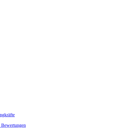
ingkräfte
d Bewertungen