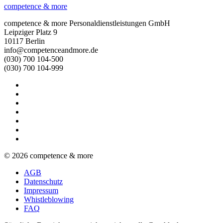
competence & more
competence & more
Personaldienstleistungen GmbH
Leipziger Platz 9
10117
Berlin
info@competenceandmore.de
(030) 700 104-500
(030) 700 104-999
© 2026 competence & more
AGB
Datenschutz
Impressum
Whistleblowing
FAQ