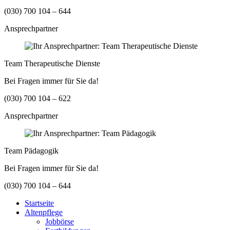
(030) 700 104 – 644
Ansprechpartner
Team Therapeutische Dienste
Bei Fragen immer für Sie da!
(030) 700 104 – 622
Ansprechpartner
Team Pädagogik
Bei Fragen immer für Sie da!
(030) 700 104 – 644
Startseite
Altenpflege
Jobbörse