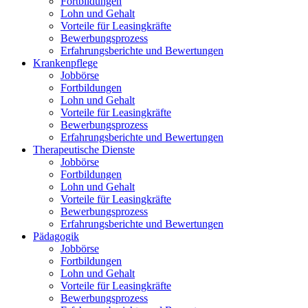
Fortbildungen
Lohn und Gehalt
Vorteile für Leasingkräfte
Bewerbungsprozess
Erfahrungsberichte und Bewertungen
Krankenpflege
Jobbörse
Fortbildungen
Lohn und Gehalt
Vorteile für Leasingkräfte
Bewerbungsprozess
Erfahrungsberichte und Bewertungen
Therapeutische Dienste
Jobbörse
Fortbildungen
Lohn und Gehalt
Vorteile für Leasingkräfte
Bewerbungsprozess
Erfahrungsberichte und Bewertungen
Pädagogik
Jobbörse
Fortbildungen
Lohn und Gehalt
Vorteile für Leasingkräfte
Bewerbungsprozess